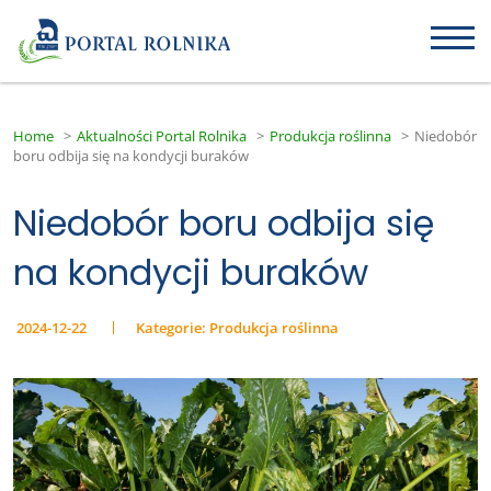
Home
>
Aktualności Portal Rolnika
>
Produkcja roślinna
>
Niedobór
boru odbija się na kondycji buraków
Niedobór boru odbija się
na kondycji buraków
2024-12-22
Kategorie:
Produkcja roślinna