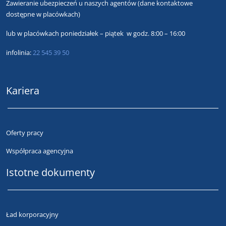
Zawieranie ubezpieczeń u naszych agentów
(dane kontaktowe
dostępne w placówkach)
lub
w placówkach poniedziałek – piątek w godz. 8:00 – 16:00
infolinia:
22 545 39 50
Kariera
Oferty pracy
Współpraca agencyjna
Istotne dokumenty
Ład korporacyjny