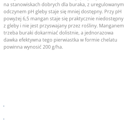
na stanowiskach dobrych dla buraka, z uregulowanym
odczynem pH gleby staje się mniej dostępny. Przy pH
powyżej 6,5 mangan staje się praktycznie niedostępny
z gleby i nie jest przyswajany przez rośliny. Manganem
trzeba buraki dokarmiać dolistnie, a jednorazowa
dawka efektywna tego pierwiastka w formie chelatu
powinna wynosić 200 g/ha.