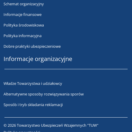
Schemat organizacyjny
Informacje finansowe
Polityka środowiskowa
Polityka informacyjna
Dobre praktyki ubezpieczeniowe
Informacje organizacyjne
Władze Towarzystwa i udziałowcy
Alternatywne sposoby rozwiązywania sporów
Sposób i tryb składania reklamacji
© 2026 Towarzystwo Ubezpieczeń Wzajemnych "TUW"