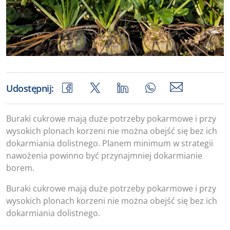
Udostępnij:
Buraki cukrowe mają duże potrzeby pokarmowe i przy
wysokich plonach korzeni nie można obejść się bez ich
dokarmiania dolistnego. Planem minimum w strategii
nawożenia powinno być przynajmniej dokarmianie
borem.
Buraki cukrowe mają duże potrzeby pokarmowe i przy
wysokich plonach korzeni nie można obejść się bez ich
dokarmiania dolistnego.