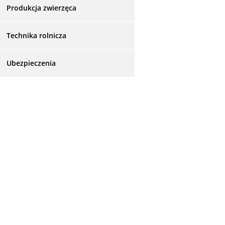
Produkcja zwierzęca
Technika rolnicza
Ubezpieczenia