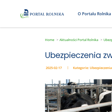
O Portalu Rolnika
Home
>
Aktualności Portal Rolnika
>
Ubezp
Ubezpieczenia zw
2025-02-17
Kategorie:
Ubezpieczenia