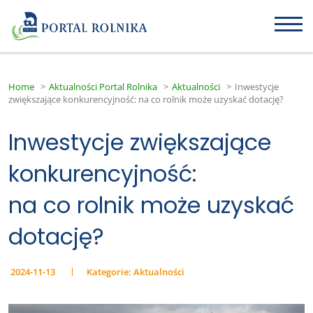
Home
>
Aktualności Portal Rolnika
>
Aktualności
>
Inwestycje
zwiększające konkurencyjność: na co rolnik może uzyskać dotację?
Inwestycje zwiększające
konkurencyjność:
na co rolnik może uzyskać
dotację?
2024-11-13
Kategorie:
Aktualności