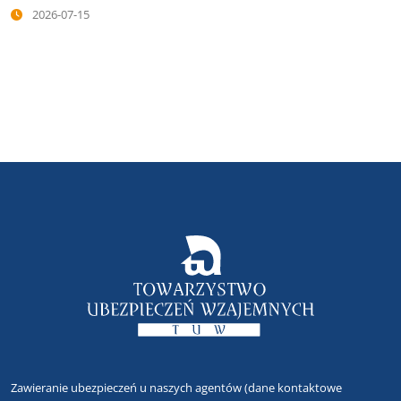
2026-07-15
Zawieranie ubezpieczeń u naszych agentów
(dane kontaktowe