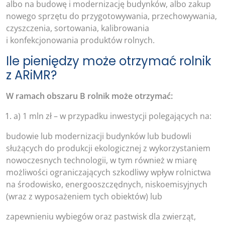
albo na budowę i modernizację budynków, albo zakup
nowego sprzętu do przygotowywania, przechowywania,
czyszczenia, sortowania, kalibrowania
i konfekcjonowania produktów rolnych.
Ile pieniędzy może otrzymać rolnik
z ARiMR?
W ramach obszaru B rolnik może otrzymać:
a) 1 mln zł – w przypadku inwestycji polegających na:
budowie lub modernizacji budynków lub budowli
służących do produkcji ekologicznej z wykorzystaniem
nowoczesnych technologii, w tym również w miarę
możliwości ograniczających szkodliwy wpływ rolnictwa
na środowisko, energooszczędnych, niskoemisyjnych
(wraz z wyposażeniem tych obiektów) lub
zapewnieniu wybiegów oraz pastwisk dla zwierząt,