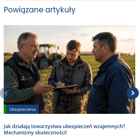
Powiązane artykuły
Ubezpieczenia
Jak działają towarzystwa ubezpieczeń wzajemnych?
Mechanizmy skuteczności!