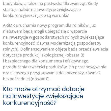
budynków, a także na pastwiska dla zwierząt. Kiedy
startuje nabór na Inwestycje zwiększające
konkurencyjność? Jakie są warunki?
ARiMR uruchamia nowy program dla rolników. Już
niebawem będą mogli ubiegać się o wsparcie
na Inwestycje w gospodarstwach rolnych zwiększające
konkurencyjność (dawna Modernizacja gospodarstw
rolnych). Dofinansowaniem objęte będą przedsięwzięcia
dotyczące produkcji ekologicznej (obszar B)
i bezpiecznego dla konsumenta i efektywnego
przedłużania trwałości produktów, ich przechowywania
oraz lepszego przygotowania do sprzedaży, również
bezpośredniej (obszar C).
Kto może otrzymać dotacje
na Inwestycje zwiększające
konkurencyjność?