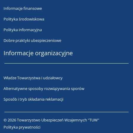
Informacje finansowe
Polityka środowiskowa
Polityka informacyjna
Dobre praktyki ubezpieczeniowe
Informacje organizacyjne
Władze Towarzystwa i udziałowcy
Alternatywne sposoby rozwiązywania sporów
Sposób i tryb składania reklamacji
© 2026 Towarzystwo Ubezpieczeń Wzajemnych "TUW"
Polityka prywatności