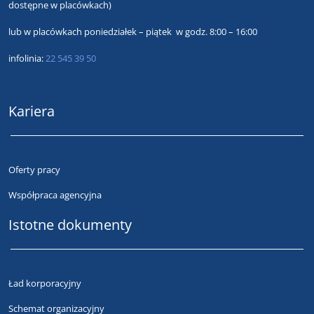
dostępne w placówkach)
lub
w placówkach poniedziałek – piątek w godz. 8:00 – 16:00
infolinia:
22 545 39 50
Kariera
Oferty pracy
Współpraca agencyjna
Istotne dokumenty
Ład korporacyjny
Schemat organizacyjny