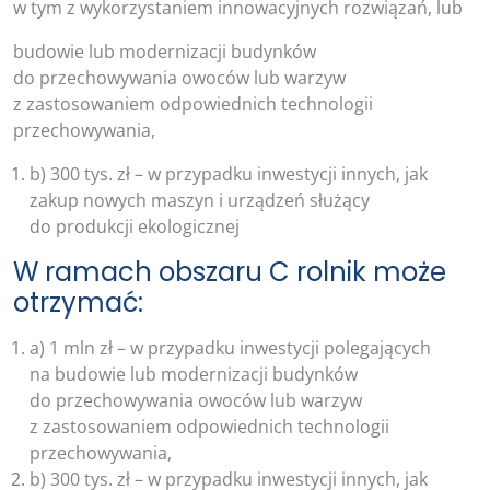
w tym z wykorzystaniem innowacyjnych rozwiązań, lub
budowie lub modernizacji budynków
do przechowywania owoców lub warzyw
z zastosowaniem odpowiednich technologii
przechowywania,
b) 300 tys. zł – w przypadku inwestycji innych, jak
zakup nowych maszyn i urządzeń służący
do produkcji ekologicznej
W ramach obszaru C rolnik może
otrzymać:
a) 1 mln zł – w przypadku inwestycji polegających
na budowie lub modernizacji budynków
do przechowywania owoców lub warzyw
z zastosowaniem odpowiednich technologii
przechowywania,
b) 300 tys. zł – w przypadku inwestycji innych, jak