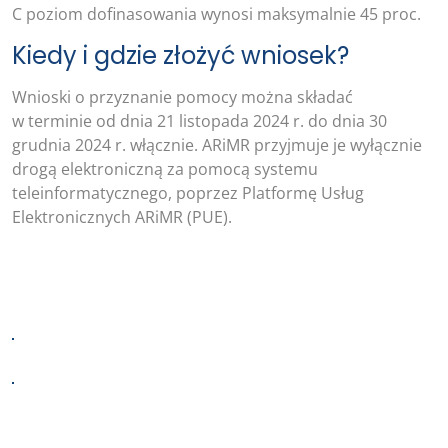
C poziom dofinasowania wynosi maksymalnie 45 proc.
Kiedy i gdzie złożyć wniosek?
Wnioski o przyznanie pomocy można składać
w terminie od dnia 21 listopada 2024 r. do dnia 30
grudnia 2024 r. włącznie. ARiMR przyjmuje je wyłącznie
drogą elektroniczną za pomocą systemu
teleinformatycznego, poprzez Platformę Usług
Elektronicznych ARiMR (PUE).