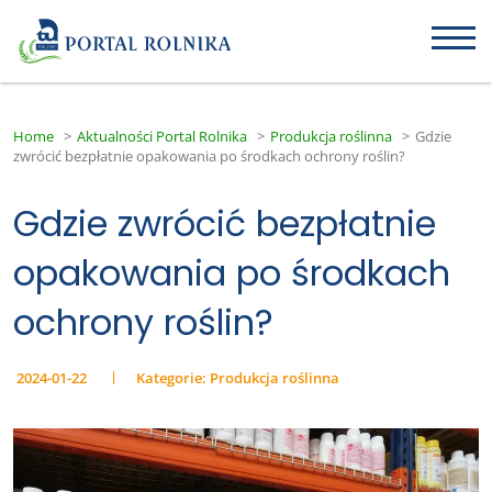
Home
>
Aktualności Portal Rolnika
>
Produkcja roślinna
>
Gdzie
zwrócić bezpłatnie opakowania po środkach ochrony roślin?
Gdzie zwrócić bezpłatnie
opakowania po środkach
ochrony roślin?
2024-01-22
Kategorie:
Produkcja roślinna