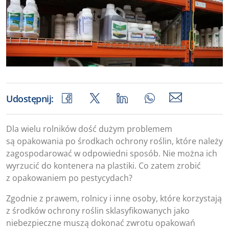
Udostępnij:
Dla wielu rolników dość dużym problemem
są opakowania po środkach ochrony roślin, które należy
zagospodarować w odpowiedni sposób. Nie można ich
wyrzucić do kontenera na plastiki. Co zatem zrobić
z opakowaniem po pestycydach?
Zgodnie z prawem, rolnicy i inne osoby, które korzystają
z środków ochrony roślin sklasyfikowanych jako
niebezpieczne muszą dokonać zwrotu opakowań