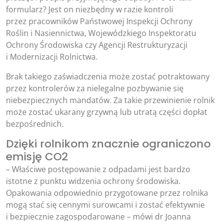
formularz? Jest on niezbędny w razie kontroli
przez pracowników Państwowej Inspekcji Ochrony
Roślin i Nasiennictwa, Wojewódzkiego Inspektoratu
Ochrony Środowiska czy Agencji Restrukturyzacji
i Modernizacji Rolnictwa.
Brak takiego zaświadczenia może zostać potraktowany
przez kontrolerów za nielegalne pozbywanie się
niebezpiecznych mandatów. Za takie przewinienie rolnik
może zostać ukarany grzywną lub utratą części dopłat
bezpośrednich.
Dzięki rolnikom znacznie ograniczono
emisję CO2
– Właściwe postępowanie z odpadami jest bardzo
istotne z punktu widzenia ochrony środowiska.
Opakowania odpowiednio przygotowane przez rolnika
mogą stać się cennymi surowcami i zostać efektywnie
i bezpiecznie zagospodarowane – mówi dr Joanna