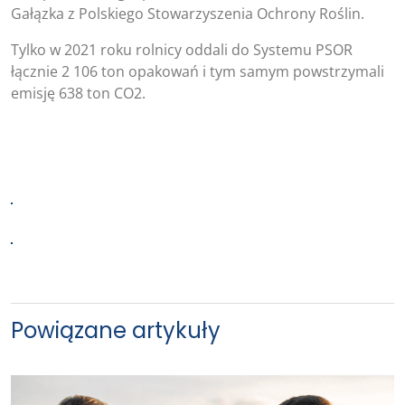
Gałązka z Polskiego Stowarzyszenia Ochrony Roślin.
Tylko w 2021 roku rolnicy oddali do Systemu PSOR
łącznie 2 106 ton opakowań i tym samym powstrzymali
emisję 638 ton CO2.
Powiązane artykuły