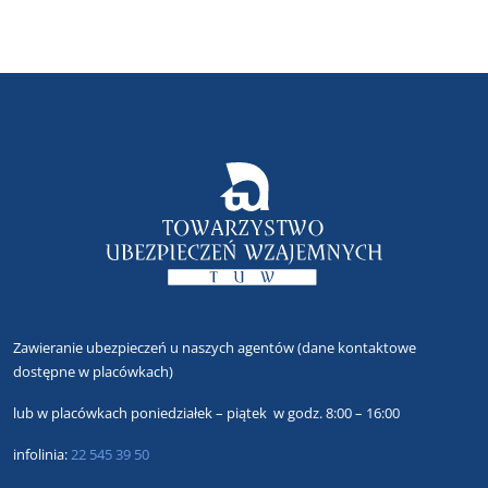
Zawieranie ubezpieczeń u naszych agentów
(dane kontaktowe
dostępne w placówkach)
lub
w placówkach poniedziałek – piątek w godz. 8:00 – 16:00
infolinia:
22 545 39 50