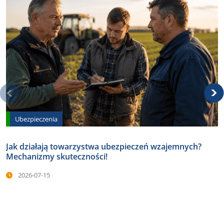
Ubezpieczenia
Jak działają towarzystwa ubezpieczeń wzajemnych?
Mechanizmy skuteczności!
2026-07-15