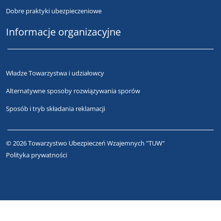
Dobre praktyki ubezpieczeniowe
Informacje organizacyjne
Władze Towarzystwa i udziałowcy
Alternatywne sposoby rozwiązywania sporów
Sposób i tryb składania reklamacji
© 2026 Towarzystwo Ubezpieczeń Wzajemnych "TUW"
Polityka prywatności