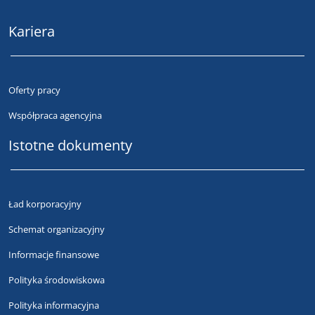
Kariera
Oferty pracy
Współpraca agencyjna
Istotne dokumenty
Ład korporacyjny
Schemat organizacyjny
Informacje finansowe
Polityka środowiskowa
Polityka informacyjna