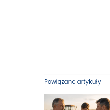
Powiązane artykuły