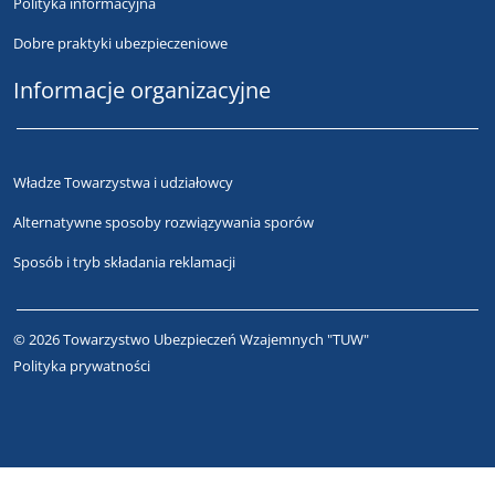
Polityka informacyjna
Dobre praktyki ubezpieczeniowe
Informacje organizacyjne
Władze Towarzystwa i udziałowcy
Alternatywne sposoby rozwiązywania sporów
Sposób i tryb składania reklamacji
© 2026 Towarzystwo Ubezpieczeń Wzajemnych "TUW"
Polityka prywatności