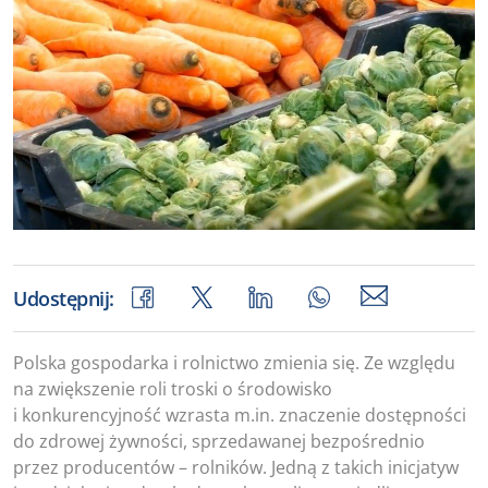
Udostępnij:
Polska gospodarka i rolnictwo zmienia się. Ze względu
na zwiększenie roli troski o środowisko
i konkurencyjność wzrasta m.in. znaczenie dostępności
do zdrowej żywności, sprzedawanej bezpośrednio
przez producentów – rolników. Jedną z takich inicjatyw