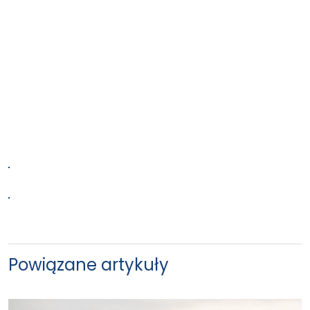
Powiązane artykuły