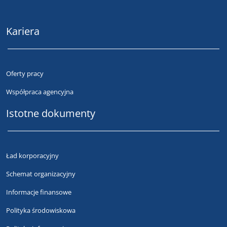
Kariera
Oferty pracy
Współpraca agencyjna
Istotne dokumenty
Ład korporacyjny
Schemat organizacyjny
Informacje finansowe
Polityka środowiskowa