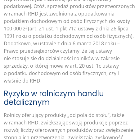
podatkowej. Otóż, sprzedaż produktów przetworzonych
w ramach RHD jest zwolniona z opodatkowania
podatkiem dochodowym od osób fizycznych do kwoty
100 000 zł (art. 21 ust. 1 pkt 71a ustawy z dnia 26 lipca
1991 roku o podatku dochodowym od osób fizycznych).
Dodatkowo, w ustawie z dnia 6 marca 2018 roku –
Prawo przedsiębiorców czytamy, że tej ustawy
nie stosuje się do działalności rolników w zakresie
sprzedaży, o której mowa w art. 20 ust. 1c ustawy
o podatku dochodowym od osób fizycznych, czyli
właśnie do RHD.
Ryzyko w rolniczym handlu
detalicznym
Rolnicy oferujący produkty „od pola do stołu”, także
w ramach RHD, zwiększając swoją produkcję poprzez
rozwój liczby oferowanych produktów oraz zwiększenie
stopnia ich przetworzenia , zwiększają zyskowność