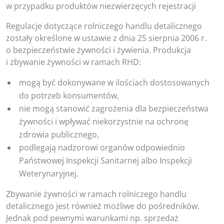
w przypadku produktów niezwierzęcych rejestracji
Regulacje dotyczące rolniczego handlu detalicznego
zostały określone w ustawie z dnia 25 sierpnia 2006 r.
o bezpieczeństwie żywności i żywienia. Produkcja
i zbywanie żywności w ramach RHD:
mogą być dokonywane w ilościach dostosowanych
do potrzeb konsumentów,
nie mogą stanowić zagrożenia dla bezpieczeństwa
żywności i wpływać niekorzystnie na ochronę
zdrowia publicznego,
podlegają nadzorowi organów odpowiednio
Państwowej Inspekcji Sanitarnej albo Inspekcji
Weterynaryjnej.
Zbywanie żywności w ramach rolniczego handlu
detalicznego jest również możliwe do pośredników.
Jednak pod pewnymi warunkami np. sprzedaż