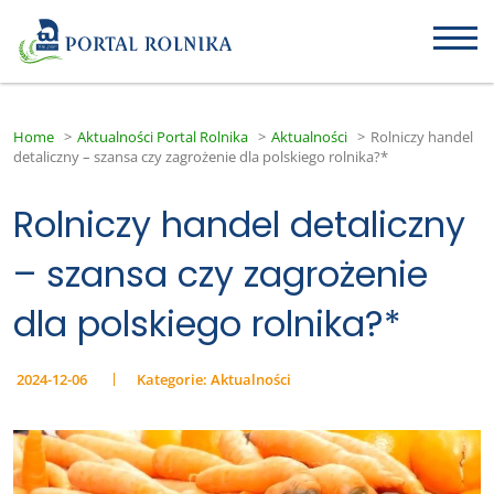
Home
>
Aktualności Portal Rolnika
>
Aktualności
>
Rolniczy handel
detaliczny – szansa czy zagrożenie dla polskiego rolnika?*
Rolniczy handel detaliczny
– szansa czy zagrożenie
dla polskiego rolnika?*
2024-12-06
Kategorie:
Aktualności