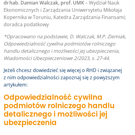
dr hab. Damian Walczak, prof. UMK
– Wydział Nauk
Ekonomicznych i Zarządzania Uniwersytetu Mikołaja
Kopernika w Toruniu, Katedra Zarządzania Finansami;
doradca podatkowy
*Opracowano na podstawie, D. Walczak, M.P. Ziemiak,
Odpowiedzialność cywilna podmiotów rolniczego
handlu detalicznego i możliwości jej ubezpieczenia,
Wiadomości Ubezpieczeniowe 2/2023, s. 27-44.
Jeżeli chcesz dowiedzieć się więcej o RHD i związanej
z nim odpowiedzialności zapoznaj się z powyższym
artykułem:
Odpowiedzialność cywilna
podmiotów rolniczego handlu
detalicznego i możliwości jej
ubezpieczenia