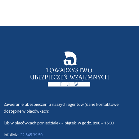
Zawieranie ubezpieczeń u naszych agentów
(dane kontaktowe
dostępne w placówkach)
lub
w placówkach poniedziałek – piątek w godz. 8:00 – 16:00
infolinia:
22 545 39 50