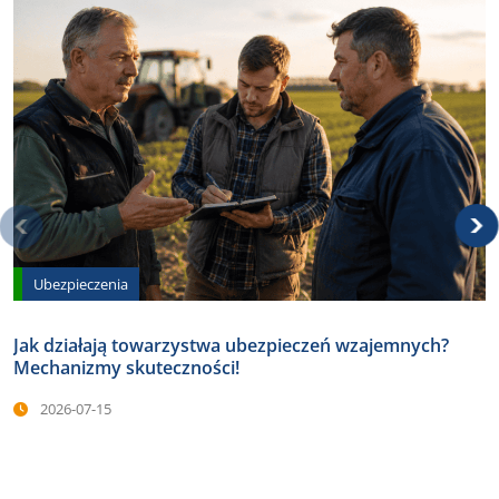
Ubezpieczenia
Jak działają towarzystwa ubezpieczeń wzajemnych?
Mechanizmy skuteczności!
2026-07-15