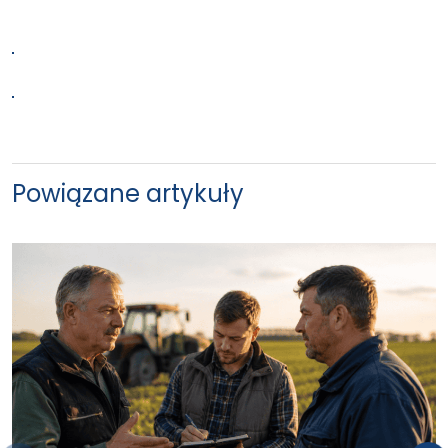
Powiązane artykuły