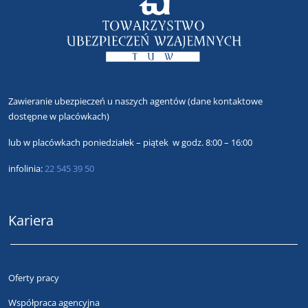
Zawieranie ubezpieczeń u naszych agentów
(dane kontaktowe
dostępne w placówkach)
lub
w placówkach poniedziałek – piątek w godz. 8:00 – 16:00
infolinia:
22 545 39 50
Kariera
Oferty pracy
Współpraca agencyjna