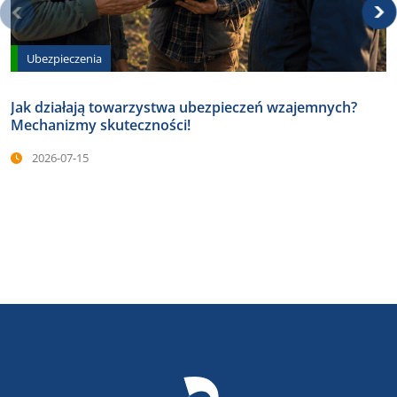
Ubezpieczenia
Jak działają towarzystwa ubezpieczeń wzajemnych?
Mechanizmy skuteczności!
2026-07-15