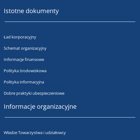
Istotne dokumenty
Ład korporacyjny
Schemat organizacyjny
Informacje finansowe
Polityka środowiskowa
Polityka informacyjna
Dobre praktyki ubezpieczeniowe
Informacje organizacyjne
Władze Towarzystwa i udziałowcy