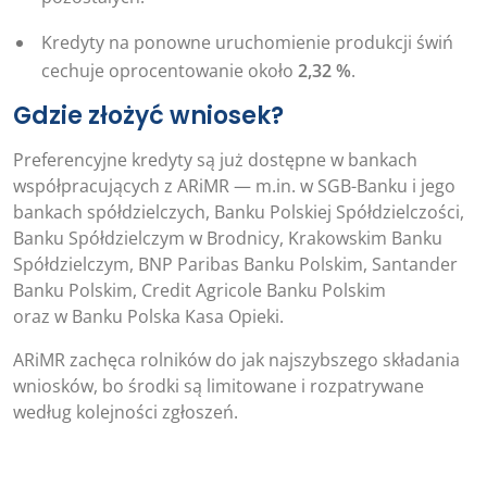
Kredyty na ponowne uruchomienie produkcji świń
cechuje oprocentowanie około
2,32 %
.
Gdzie złożyć wniosek?
Preferencyjne kredyty są już dostępne w bankach
współpracujących z ARiMR — m.in. w SGB-Banku i jego
bankach spółdzielczych, Banku Polskiej Spółdzielczości,
Banku Spółdzielczym w Brodnicy, Krakowskim Banku
Spółdzielczym, BNP Paribas Banku Polskim, Santander
Banku Polskim, Credit Agricole Banku Polskim
oraz w Banku Polska Kasa Opieki.
ARiMR zachęca rolników do jak najszybszego składania
wniosków, bo środki są limitowane i rozpatrywane
według kolejności zgłoszeń.