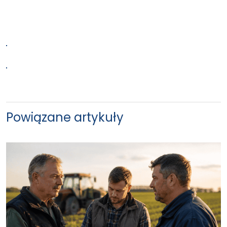
Powiązane artykuły