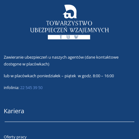
Zawieranie ubezpieczeń u naszych agentów
(dane kontaktowe
dostępne w placówkach)
lub
w placówkach poniedziałek – piątek w godz. 8:00 – 16:00
infolinia:
22 545 39 50
Kariera
Oferty pracy