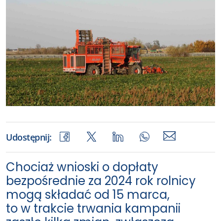
Udostępnij:
Chociaż wnioski o dopłaty
bezpośrednie za 2024 rok rolnicy
mogą składać od 15 marca,
to w trakcie trwania kampanii