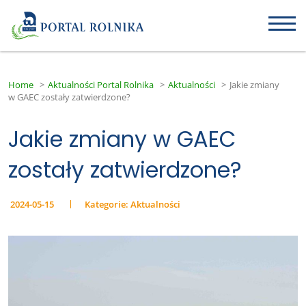
Home
>
Aktualności Portal Rolnika
>
Aktualności
>
Jakie zmiany
w GAEC zostały zatwierdzone?
Jakie zmiany w GAEC
zostały zatwierdzone?
2024-05-15
Kategorie:
Aktualności