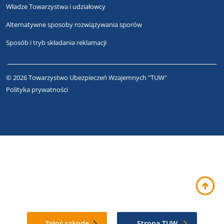
Władze Towarzystwa i udziałowcy
Alternatywne sposoby rozwiązywania sporów
Sposób i tryb składania reklamacji
© 2026 Towarzystwo Ubezpieczeń Wzajemnych "TUW"
Polityka prywatności
Zgłoś szkodę
Strona TUW