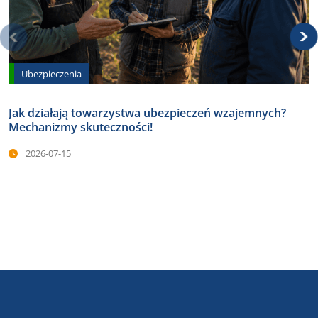
Ubezpieczenia
Jak działają towarzystwa ubezpieczeń wzajemnych?
Mechanizmy skuteczności!
2026-07-15