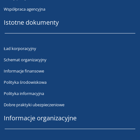
Współpraca agencyjna
Istotne dokumenty
Ład korporacyjny
Schemat organizacyjny
Informacje finansowe
Polityka środowiskowa
Polityka informacyjna
Dobre praktyki ubezpieczeniowe
Informacje organizacyjne