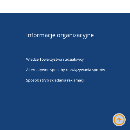
Informacje organizacyjne
Władze Towarzystwa i udziałowcy
Alternatywne sposoby rozwiązywania sporów
Sposób i tryb składania reklamacji