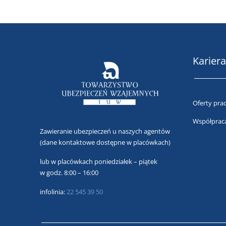
Kariera
Oferty pra
Współprac
Zawieranie ubezpieczeń u naszych agentów
(dane kontaktowe dostępne w placówkach)
lub
w placówkach poniedziałek – piątek
w godz. 8:00 – 16:00
infolinia:
22 545 39 50