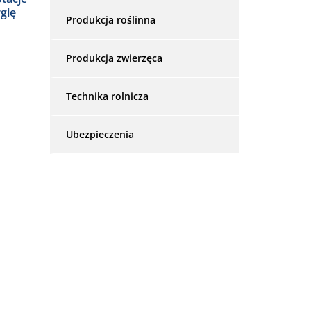
gię
Produkcja roślinna
Produkcja zwierzęca
Technika rolnicza
Ubezpieczenia