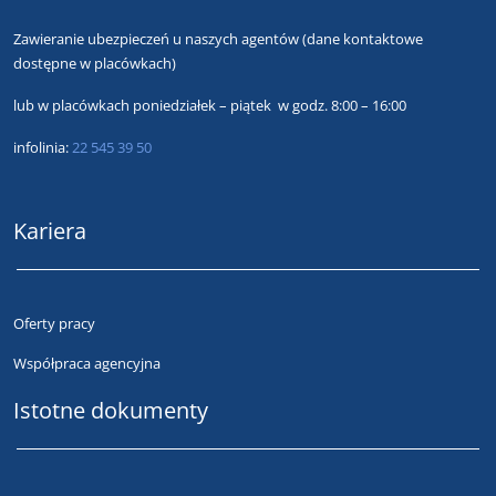
Zawieranie ubezpieczeń u naszych agentów
(dane kontaktowe
dostępne w placówkach)
lub
w placówkach poniedziałek – piątek w godz. 8:00 – 16:00
infolinia:
22 545 39 50
Kariera
Oferty pracy
Współpraca agencyjna
Istotne dokumenty