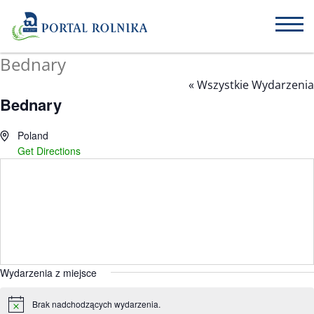
Bednary
« Wszystkie Wydarzenia
Bednary
Poland
Get Directions
Wydarzenia z miejsce
Brak nadchodzących wydarzenia.
Powiadomienie