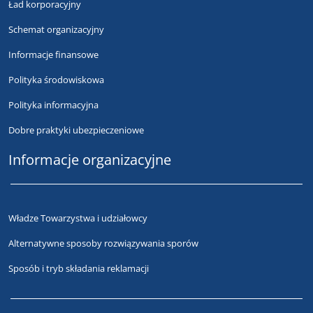
Ład korporacyjny
Schemat organizacyjny
Informacje finansowe
Polityka środowiskowa
Polityka informacyjna
Dobre praktyki ubezpieczeniowe
Informacje organizacyjne
Władze Towarzystwa i udziałowcy
Alternatywne sposoby rozwiązywania sporów
Sposób i tryb składania reklamacji