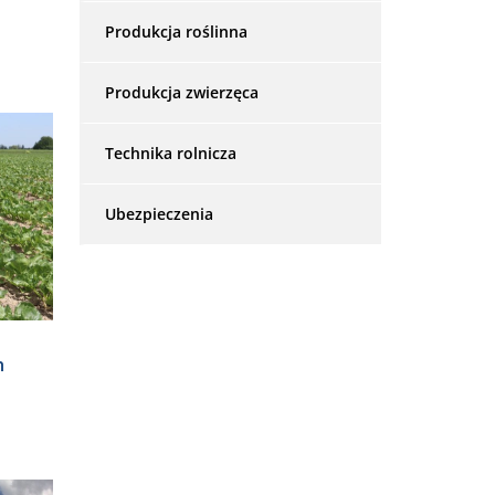
Produkcja roślinna
Produkcja zwierzęca
Technika rolnicza
Ubezpieczenia
h