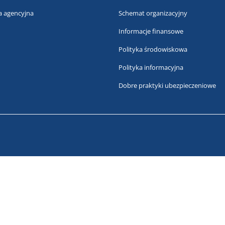
a agencyjna
Schemat organizacyjny
Informacje finansowe
Polityka środowiskowa
Polityka informacyjna
Dobre praktyki ubezpieczeniowe