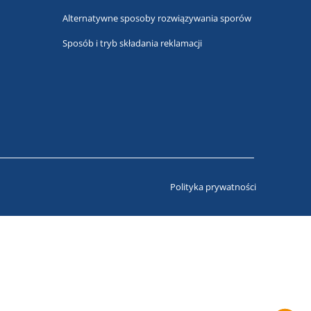
Alternatywne sposoby rozwiązywania sporów
Sposób i tryb składania reklamacji
Polityka prywatności