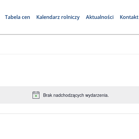
Tabela cen
Kalendarz rolniczy
Aktualności
Kontakt
Brak nadchodzących wydarzenia.
Powiadomienie