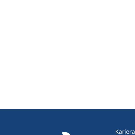
Kariera