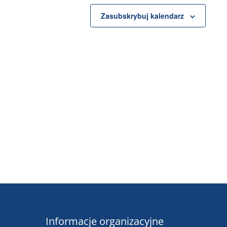
Zasubskrybuj kalendarz
Informacje organizacyjne