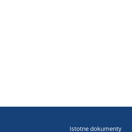
Istotne dokumenty