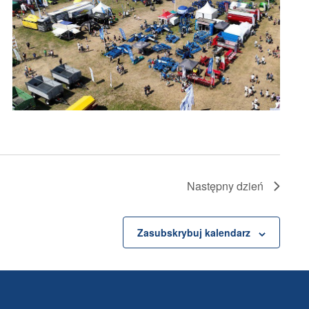
Następny dzień
Zasubskrybuj kalendarz