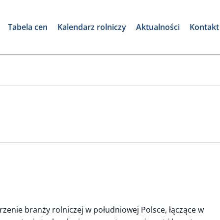
Tabela cen
Kalendarz rolniczy
Aktualności
Kontakt
enie branży rolniczej w południowej Polsce, łączące w