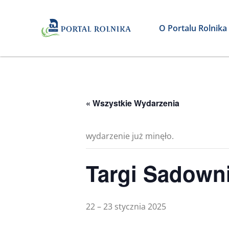
O Portalu Rolnika
« Wszystkie Wydarzenia
wydarzenie już minęło.
Targi Sadown
22 – 23 stycznia 2025