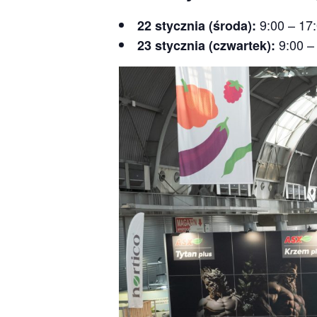
9:00 – 17
22 stycznia (środa):
9:00 –
23 stycznia (czwartek):