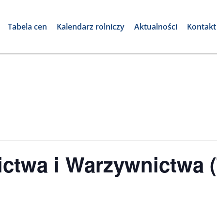
Tabela cen
Kalendarz rolniczy
Aktualności
Kontakt
ictwa i Warzywnictwa 