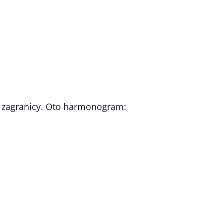
i zagranicy. Oto harmonogram: