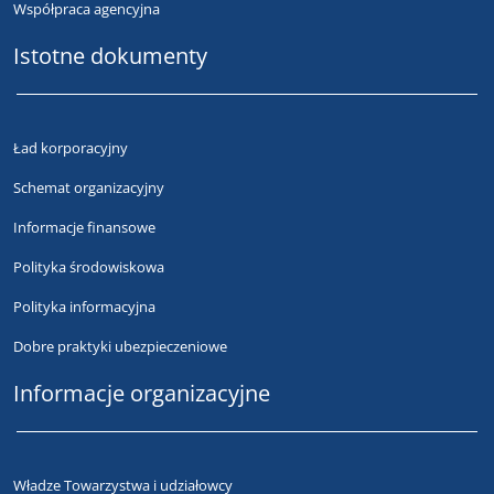
Współpraca agencyjna
Istotne dokumenty
Ład korporacyjny
Schemat organizacyjny
Informacje finansowe
Polityka środowiskowa
Polityka informacyjna
Dobre praktyki ubezpieczeniowe
Informacje organizacyjne
Władze Towarzystwa i udziałowcy