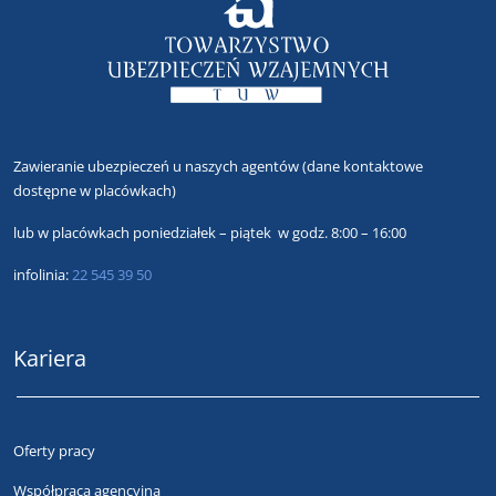
Zawieranie ubezpieczeń u naszych agentów
(dane kontaktowe
dostępne w placówkach)
lub
w placówkach poniedziałek – piątek w godz. 8:00 – 16:00
infolinia:
22 545 39 50
Kariera
Oferty pracy
Współpraca agencyjna