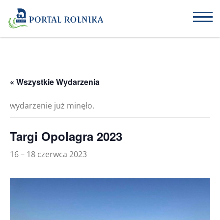
« Wszystkie Wydarzenia
wydarzenie już minęło.
Targi Opolagra 2023
16 – 18 czerwca 2023