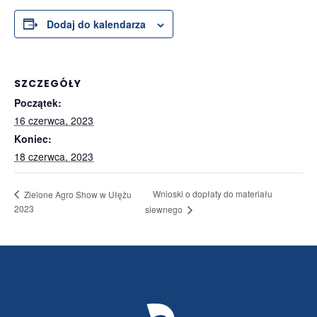
Dodaj do kalendarza
SZCZEGÓŁY
Początek:
16 czerwca, 2023
Koniec:
18 czerwca, 2023
Wnioski o dopłaty do materiału
Zielone Agro Show w Ułężu
2023
siewnego