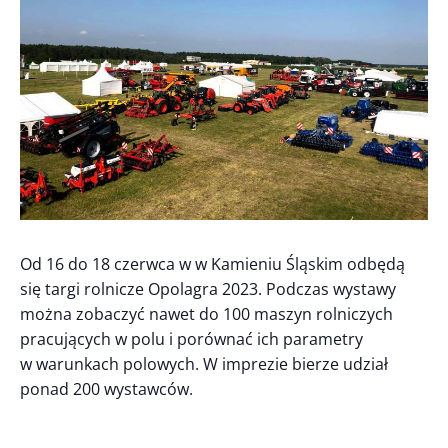
Od 16 do 18 czerwca w w Kamieniu Śląskim odbędą
się targi rolnicze Opolagra 2023. Podczas wystawy
można zobaczyć nawet do 100 maszyn rolniczych
pracujących w polu i porównać ich parametry
w warunkach polowych. W imprezie bierze udział
ponad 200 wystawców.