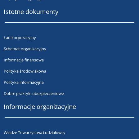
Istotne dokumenty
Ład korporacyjny
Schemat organizacyjny
Informacje finansowe
Polityka środowiskowa
Polityka informacyjna
Dobre praktyki ubezpieczeniowe
Informacje organizacyjne
Władze Towarzystwa i udziałowcy