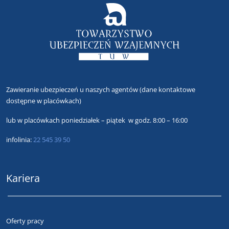
Zawieranie ubezpieczeń u naszych agentów
(dane kontaktowe
dostępne w placówkach)
lub
w placówkach poniedziałek – piątek w godz. 8:00 – 16:00
infolinia:
22 545 39 50
Kariera
Oferty pracy