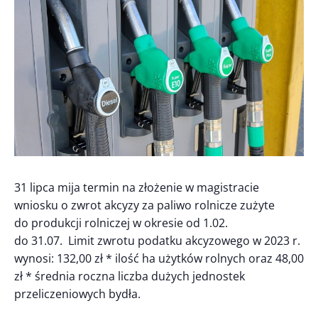
31 lipca mija termin na złożenie w magistracie
wniosku o zwrot akcyzy za paliwo rolnicze zużyte
do produkcji rolniczej w okresie od 1.02.
do 31.07. Limit zwrotu podatku akcyzowego w 2023 r.
wynosi: 132,00 zł * ilość ha użytków rolnych oraz 48,00
zł * średnia roczna liczba dużych jednostek
przeliczeniowych bydła.