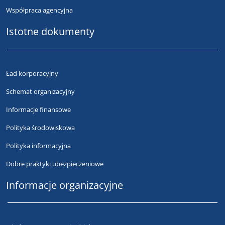
Współpraca agencyjna
Istotne dokumenty
Ład korporacyjny
Schemat organizacyjny
Informacje finansowe
Polityka środowiskowa
Polityka informacyjna
Dobre praktyki ubezpieczeniowe
Informacje organizacyjne