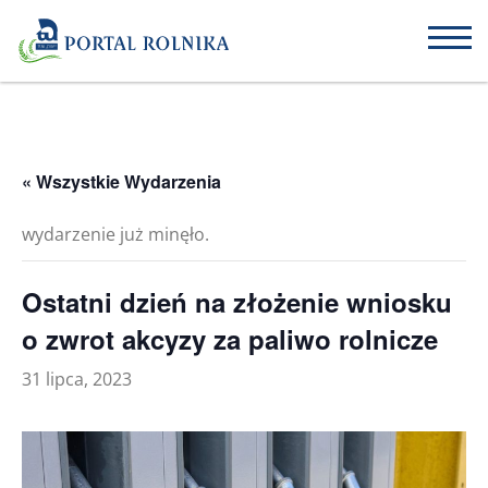
« Wszystkie Wydarzenia
wydarzenie już minęło.
Ostatni dzień na złożenie wniosku
o zwrot akcyzy za paliwo rolnicze
31 lipca, 2023