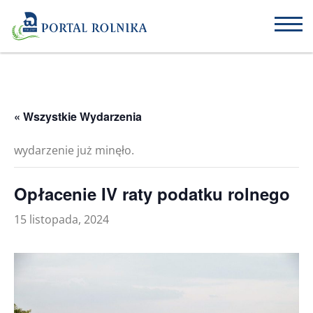
« Wszystkie Wydarzenia
wydarzenie już minęło.
Opłacenie IV raty podatku rolnego
15 listopada, 2024