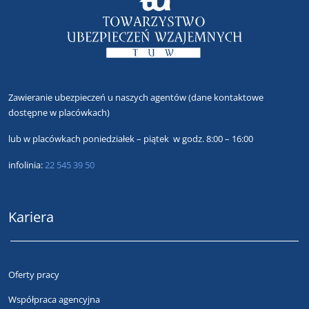
Zawieranie ubezpieczeń u naszych agentów
(dane kontaktowe
dostępne w placówkach)
lub
w placówkach poniedziałek – piątek w godz. 8:00 – 16:00
infolinia:
22 545 39 50
Kariera
Oferty pracy
Współpraca agencyjna