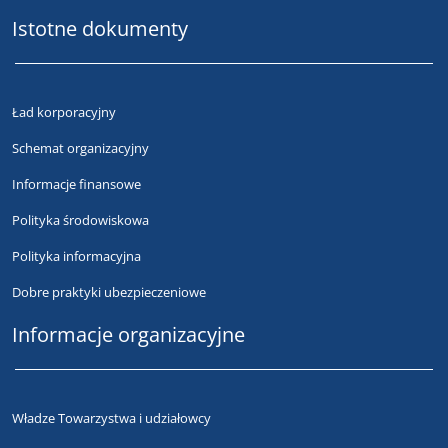
Istotne dokumenty
Ład korporacyjny
Schemat organizacyjny
Informacje finansowe
Polityka środowiskowa
Polityka informacyjna
Dobre praktyki ubezpieczeniowe
Informacje organizacyjne
Władze Towarzystwa i udziałowcy