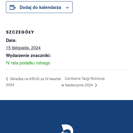
Dodaj do kalendarza
SZCZEGÓŁY
Data:
15 listopada, 2024
Wydarzenie znaczniki:
IV rata podatku rolnego
Centralne Targi Rolnicze
Składka na KRUS za IV kwartał
2024
w Nadarzynie 2024