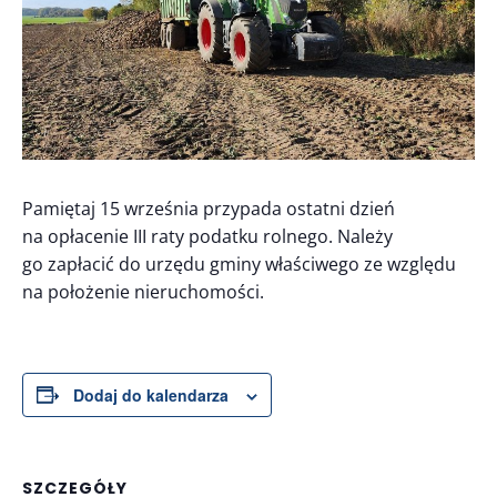
Pamiętaj 15 września przypada ostatni dzień
na opłacenie III raty podatku rolnego. Należy
go zapłacić do urzędu gminy właściwego ze względu
na położenie nieruchomości.
Dodaj do kalendarza
SZCZEGÓŁY