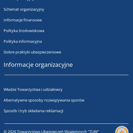
Schemat organizacyjny
Informacje finansowe
Polityka środowiskowa
Polityka informacyjna
Dobre praktyki ubezpieczeniowe
Informacje organizacyjne
Władze Towarzystwa i udziałowcy
Alternatywne sposoby rozwiązywania sporów
Sposób i tryb składania reklamacji
© 2026 Towarzystwo Ubezpieczeń Wzajemnych "TUW"