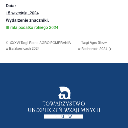
Data:
15 września, 2024
Wydarzenie znaczniki:
III rata podatku rolnego 2024
Targi Agro Show
XXXVI Targi Rolne AGRO POMERANIA
w Barzkowicach 2024
w Bednarach 2024