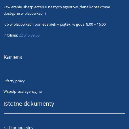
Zawieranie ubezpieczeń u naszych agentów
(dane kontaktowe
dostępne w placówkach)
lub
w placówkach poniedziałek – piątek w godz. 8:00 – 16:00
infolinia:
22 545 39 50
Kariera
Oferty pracy
Współpraca agencyjna
Istotne dokumenty
Ład korporacyjny