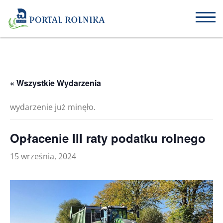
« Wszystkie Wydarzenia
wydarzenie już minęło.
Opłacenie III raty podatku rolnego
15 września, 2024