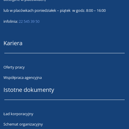
lub
w placówkach poniedziałek – piątek w godz. 8:00 – 16:00
infolinia:
22 545 39 50
Kariera
Oferty pracy
Współpraca agencyjna
Istotne dokumenty
Ład korporacyjny
Schemat organizacyjny