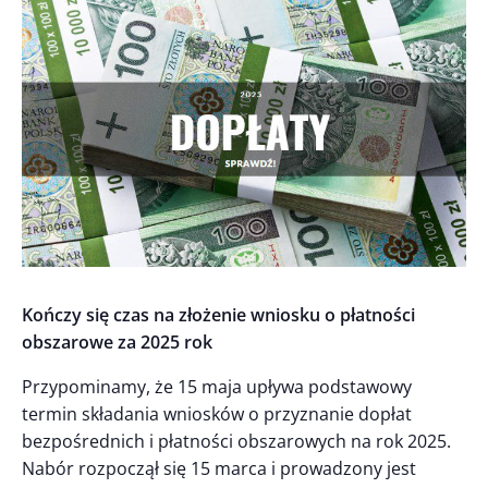
Kończy się czas na złożenie wniosku o płatności
obszarowe za 2025 rok
Przypominamy, że 15 maja upływa podstawowy
termin składania wniosków o przyznanie dopłat
bezpośrednich i płatności obszarowych na rok 2025.
Nabór rozpoczął się 15 marca i prowadzony jest