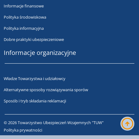
Informacje finansowe
Polityka środowiskowa
Polityka informacyjna
Dobre praktyki ubezpieczeniowe
Informacje organizacyjne
Władze Towarzystwa i udziałowcy
Alternatywne sposoby rozwiązywania sporów
Sposób i tryb składania reklamacji
© 2026 Towarzystwo Ubezpieczeń Wzajemnych "TUW"
Polityka prywatności