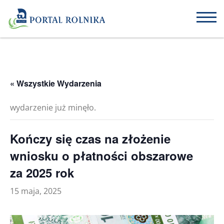
« Wszystkie Wydarzenia
wydarzenie już minęło.
Kończy się czas na złożenie
wniosku o płatności obszarowe
za 2025 rok
15 maja, 2025