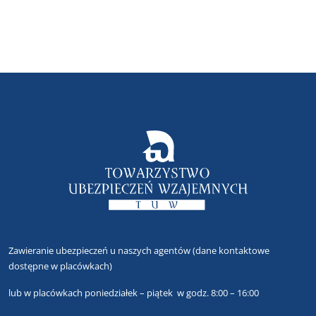
Zawieranie ubezpieczeń u naszych agentów
(dane kontaktowe
dostępne w placówkach)
lub
w placówkach poniedziałek – piątek w godz. 8:00 – 16:00