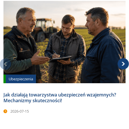
Ubezpieczenia
Jak działają towarzystwa ubezpieczeń wzajemnych?
Mechanizmy skuteczności!
2026-07-15