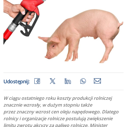
Udostępnij:
W ciągu ostatniego roku koszty produkcji rolniczej
znacznie wzrosły, w dużym stopniu także
przez znaczny wzrost cen oleju napędowego. Dlatego
rolnicy i organizacje rolnicze postulują zwiększenie
limitu zwrotu akcyzy za paliwo rolnicze. Minister