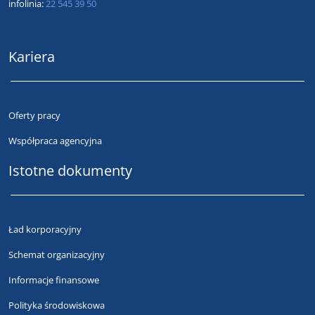
infolinia:
22 545 39 50
Kariera
Oferty pracy
Współpraca agencyjna
Istotne dokumenty
Ład korporacyjny
Schemat organizacyjny
Informacje finansowe
Polityka środowiskowa