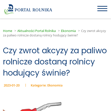
Home
>
Aktualności Portal Rolnika
>
Ekonomia
>
Czy zwrot akcyzy
za paliwo rolnicze dostaną rolnicy hodujący świnie?
Czy zwrot akcyzy za paliwo
rolnicze dostaną rolnicy
hodujący świnie?
2023-01-20
Kategorie:
Ekonomia