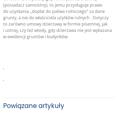
(posiadacz samoistny), to jemu przysługuje prawo
do uzyskania „dopłat do paliwa rolniczego” za dane
grunty, a nie do właściciela użytków rolnych . Dotyczy
to zarówno umowy dzierżawy w formie pisemnej, jak
i ustnej, czy też wtedy, gdy dzierżawa nie jest wykazana
w ewidencji gruntów i budynków.
Powiązane artykuły