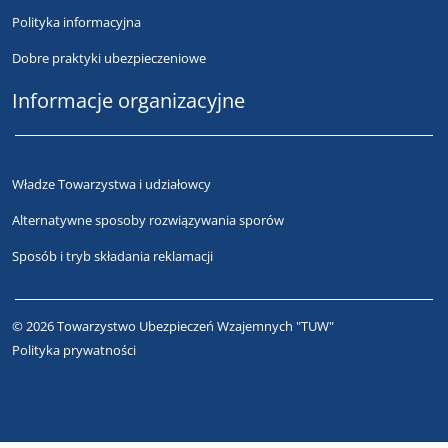
Polityka informacyjna
Dobre praktyki ubezpieczeniowe
Informacje organizacyjne
Władze Towarzystwa i udziałowcy
Alternatywne sposoby rozwiązywania sporów
Sposób i tryb składania reklamacji
© 2026 Towarzystwo Ubezpieczeń Wzajemnych "TUW"
Polityka prywatności